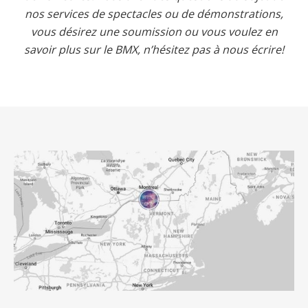
nos services de spectacles ou de démonstrations,
vous désirez une soumission ou vous voulez en
savoir plus sur le BMX, n’hésitez pas à nous écrire!