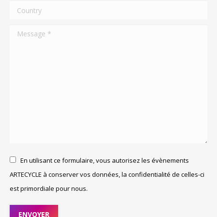
Country
Message *
En utilisant ce formulaire, vous autorisez les évènements
ARTECYCLE à conserver vos données, la confidentialité de celles-ci
est primordiale pour nous.
ENVOYER