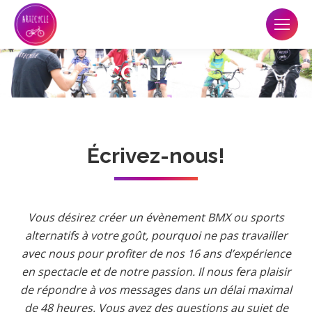
CONTACT
Écrivez-nous!
Vous désirez créer un évènement BMX ou sports
alternatifs à votre goût, pourquoi ne pas travailler
avec nous pour profiter de nos 16 ans d’expérience
en spectacle et de notre passion. Il nous fera plaisir
de répondre à vos messages dans un délai maximal
de 48 heures. Vous avez des questions au sujet de