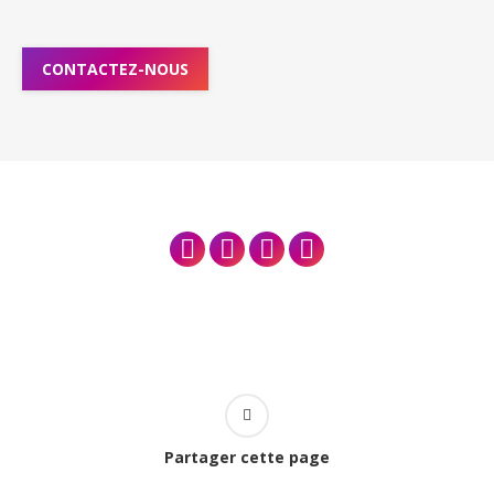
CONTACTEZ-NOUS
YouTube
Facebook
Linkedin
Instagram
Partager cette page