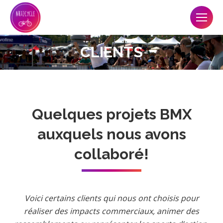
CLIENTS
Quelques projets BMX
auxquels nous avons
collaboré!
Voici certains clients qui nous ont choisis pour
réaliser des impacts commerciaux, animer des