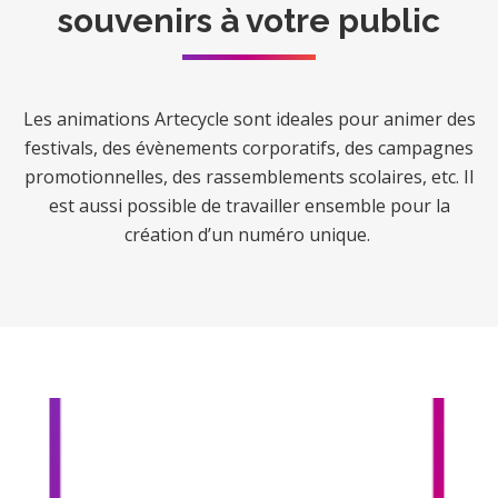
souvenirs à votre public
Les animations Artecycle sont ideales pour
animer des
festivals, des évènements corporatifs, des campagnes
promotionnelles, des rassemblements scolaires, etc. Il
est aussi possible de travailler ensemble pour la
création d’un numéro unique.
Tourisme