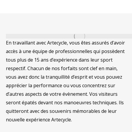
En travaillant avec Artecycle, vous êtes assurés d’avoir
accès à une équipe de professionnelles qui possèdent
tous plus de 15 ans d’expérience dans leur sport
respectif. Chacun de nos forfaits sont clef en main,
vous avez donc la tranquillité d’esprit et vous pouvez
apprécier la performance ou vous concentrez sur
d’autres aspects de votre évènement. Vos visiteurs
seront épatés devant nos manoeuvres techniques. Ils
quitteront avec des souvenirs mémorables de leur
nouvelle expérience Artecycle.